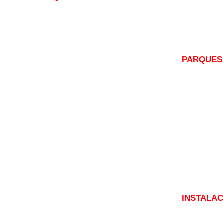
PARQUES
INSTALAC